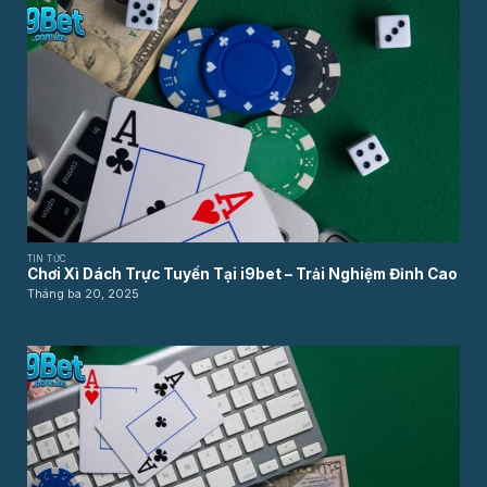
đãi dành cho thành viên mới, bao gồm các gói
thưởng chào mừng, hoàn tiền và vòng quay miễn
phí. Ngoài ra, những người chơi lâu năm cũng có
cơ hội nhận được các phần thưởng giá trị thông
qua chương trình tích lũy điểm thưởng và các sự
kiện đua top.
Với những cập nhật quan trọng này,
tin tức mới
nhất i9bet
không chỉ giúp người chơi nắm bắt
thông tin nhanh chóng mà còn mang đến nhiều cơ
hội hấp dẫn để tận dụng tối đa lợi ích khi tham gia
TIN TỨC
cá cược. Để không bỏ lỡ bất kỳ chương trình nào,
Chơi Xì Dách Trực Tuyến Tại i9bet – Trải Nghiệm Đỉnh Cao​
người chơi nên thường xuyên theo dõi
tin tức
trên
Tháng ba 20, 2025
website chính thức và các kênh truyền thông của
i9bet.