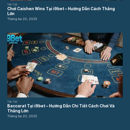
thưởng mà còn tạo sân chơi hấp dẫn, mang đến trải
TIN TỨC
nghiệm cá cược sôi động hơn.
Chơi Caishen Wins Tại i9bet – Hướng Dẫn Cách Thắng
Lớn
Tháng ba 20, 2025
Những thay đổi mới về giao diện, hệ
thống và công nghệ của i9bet
Nhằm nâng cao trải nghiệm người dùng, i9bet
không ngừng tối ưu hóa giao diện và hệ thống cá
cược. Gần đây, nền tảng này đã cập nhật một số
thay đổi quan trọng nhằm giúp người chơi dễ dàng
thao tác và truy cập nhanh hơn. Một trong những
điểm cải tiến đáng chú ý là tốc độ tải trang được
nâng cấp, giúp giảm thời gian chờ đợi khi đặt cược
và tham gia các trò chơi.
Chính sách, chương trình khuyến mãi
TIN TỨC
Baccarat Tại i9bet – Hướng Dẫn Chi Tiết Cách Chơi Và
Thắng Lớn
Bên cạnh việc nâng cấp hệ thống, i9bet cũng triển
Tháng ba 20, 2025
khai nhiều chương trình khuyến mãi hấp dẫn để tri
ân người chơi. Hiện tại, nền tảng đang có nhiều ưu