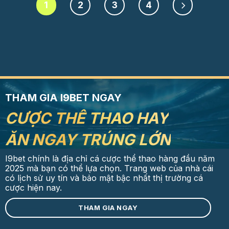
1
2
3
4
THAM GIA I9BET NGAY
CƯỢC THỂ THAO HAY
ĂN NGAY TRÚNG LỚN
I9bet chính là địa chỉ cá cược thể thao hàng đầu năm
2025 mà bạn có thể lựa chọn. Trang web của nhà cái
có lịch sử uy tín và bảo mật bậc nhất thị trường cá
cược hiện nay.
THAM GIA NGAY