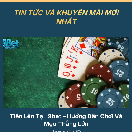
TIN TỨC VÀ KHUYẾN MÃI MỚI
NHẤT
Tiến Lên Tại I9bet – Hướng Dẫn Chơi Và
Mẹo Thắng Lớn
Tháng ba 23, 2025