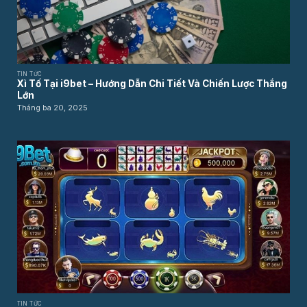
TIN TỨC
Chính sách, chương trình khuyến mãi
Xì Tố Tại i9bet – Hướng Dẫn Chi Tiết Và Chiến Lược Thắng
Lớn
Lời kết
Tháng ba 20, 2025
Theo dõi
tin tức
i9bet
thường xuyên giúp người
chơi không bỏ lỡ những thay đổi quan trọng, từ
khuyến mãi đến cập nhật hệ thống. Việc nắm bắt
thông tin kịp thời sẽ giúp bạn có chiến lược cá cược
hiệu quả hơn. Hãy tiếp tục theo dõi các kênh chính
thức của i9bet để cập nhật những
tin tức
mới nhất!
TIN TỨC