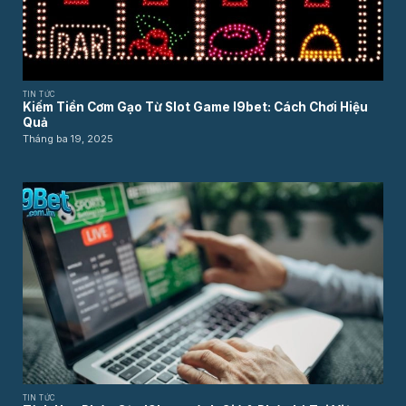
TIN TỨC
Kiếm Tiền Cơm Gạo Từ Slot Game I9bet: Cách Chơi Hiệu
Quả
Tháng ba 19, 2025
TIN TỨC