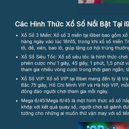
Các Hình Thức Xổ Số Nổi Bật Tại i
Xổ Số 3 Miền:
Xổ số 3 miền tại i9bet bao gồm x
hàng ngày vào lúc 18h15, trong khi xổ số miền T
tô, đề, xiên, bao lô, giúp tăng cơ hội trúng thưởn
Xổ Số Siêu Tốc:
Xổ số siêu tốc là hình thức chơ
phiên cược như 1 giây, 45 giây, 1 phút, 1,5 phút 
tham gia nhiều vòng cược trong thời gian ngắn, t
Xổ Số VIP:
Xổ số VIP tại i9bet mang đến tỷ lệ t
Bắc 75 giây, Hồ Chí Minh VIP và Hà Nội VIP, mỗi
đông đảo người chơi tham gia mỗi ngày.
Mega 6/45:Mega 6/45 là một hình thức xổ số hấp 
khớp với kết quả quay số, người chơi sẽ giành đượ
tưởng cho những ai muốn thử vận may với số tiề