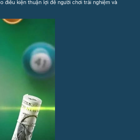
 điều kiện thuận lợi để người chơi trải nghiệm và