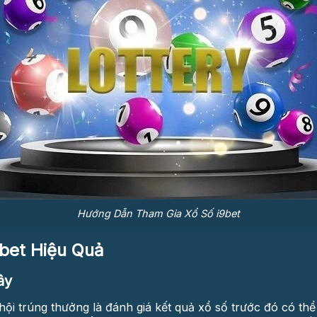
Hướng Dẫn Tham Gia Xổ Số i9bet
bet Hiệu Quả
ây
hội trúng thưởng là đánh giá kết quả xổ số trước đó có th