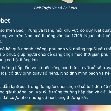
Giới Thiệu Về Xổ Số I9bet
9bet
ổ số miền Bắc, Trung và Nam, mỗi khu vực có quy luật qu
rung và miền Nam mở thưởng vào lúc 17h15. Người chơi có 
g.
i có kết quả nhanh chóng, phù hợp với những người yêu thíc
và 5 phút, giúp người chơi dễ dàng chọn mức thời gian phù h
ăng cơ hội thắng lớn.
rả thưởng hấp dẫn và cơ hội trúng cao hơn so với xổ số tr
 loại có quy định quay số riêng. Nhờ tính minh bạch và h
dẫn tại i9bet, trong đó người chơi chọn 6 số từ 1 đến 45 
c giải thưởng lớn. Với tỷ lệ trúng thưởng hấp dẫn và giải J
n đặt cược nhỏ nhưng cơ hội trúng thưởng lớn.