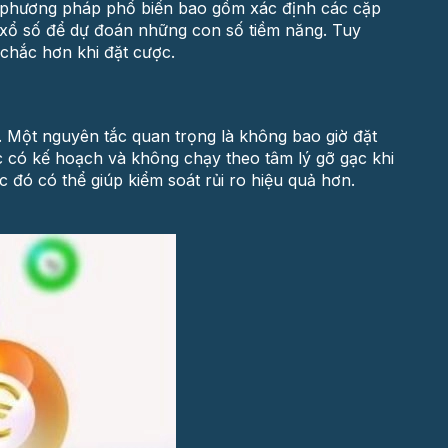
số phương pháp phổ biến bao gồm xác định các cặp
ê xổ số để dự đoán những con số tiềm năng. Tuy
 chắc hơn khi đặt cược.
h. Một nguyên tắc quan trọng là không bao giờ đặt
c có kế hoạch và không chạy theo tâm lý gỡ gạc khi
 đó có thể giúp kiểm soát rủi ro hiệu quả hơn.