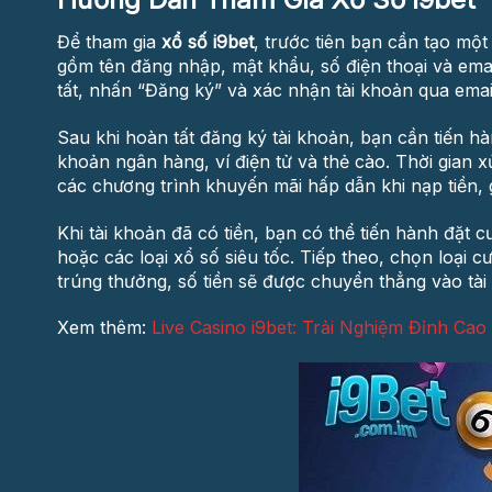
Để tham gia
xổ số i9bet
, trước tiên bạn cần tạo mộ
gồm tên đăng nhập, mật khẩu, số điện thoại và emai
tất, nhấn “Đăng ký” và xác nhận tài khoản qua ema
Sau khi hoàn tất đăng ký tài khoản, bạn cần tiến 
khoản ngân hàng, ví điện tử và thẻ cào. Thời gian x
các chương trình khuyến mãi hấp dẫn khi nạp tiền, 
Khi tài khoản đã có tiền, bạn có thể tiến hành đặ
hoặc các loại xổ số siêu tốc. Tiếp theo, chọn loại 
trúng thưởng, số tiền sẽ được chuyển thẳng vào tài
Xem thêm:
Live Casino i9bet: Trải Nghiệm Đỉnh Ca