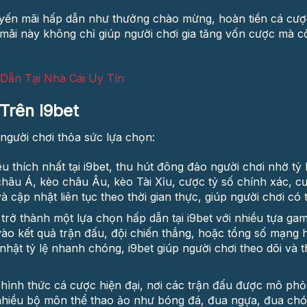
uyến mãi hấp dẫn như thưởng chào mừng, hoàn tiền cá cược
mãi này không chỉ giúp người chơi gia tăng vốn cược mà 
Dẫn Tại Nhà Cái Uy Tín
Trên I9bet
người chơi thỏa sức lựa chọn:
 thích nhất tại i9bet, thu hút đông đảo người chơi nhờ tỷ
hâu Á, kèo châu Âu, kèo Tài Xỉu, cược tỷ số chính xác, cư
 cập nhật liên tục theo thời gian thực, giúp người chơi c
 trở thành một lựa chọn hấp dẫn tại i9bet với nhiều tựa 
ào kết quả trận đấu, đội chiến thắng, hoặc tổng số mạng h
p nhật tỷ lệ nhanh chóng, i9bet giúp người chơi theo dõi v
 hình thức cá cược hiện đại, nơi các trận đấu được mô ph
ều bộ môn thể thao ảo như bóng đá, đua ngựa, đua chó, bó