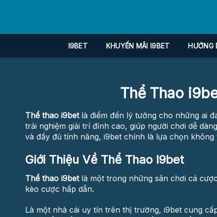
Chuyển
đến
nội
dung
I9BET
KHUYẾN MÃI I9BET
HƯỚNG 
Thể Thao i9b
Thể thao i9bet
là điểm đến lý tưởng cho những ai đa
trải nghiệm giải trí đỉnh cao, giúp người chơi dễ 
và đầy đủ tính năng, i9bet chính là lựa chọn khôn
Giới Thiệu Về Thể Thao I9bet
Thể thao i9bet
là một trong những sân chơi cá cược
kèo cược hấp dẫn.
Là một nhà cái uy tín trên thị trường, i9bet cung c