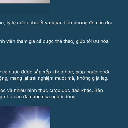
 tỷ lệ cược chi tiết và phân tích phong độ các đội
 viên tham gia cá cược thể thao, giúp tối ưu hóa
ục cá cược được sắp xếp khoa học, giúp người chơi
ng, mang lại trải nghiệm mượt mà, không giật lag.
 góc và nhiều hình thức cược độc đáo khác. Bên
ng nhu cầu đa dạng của người dùng.