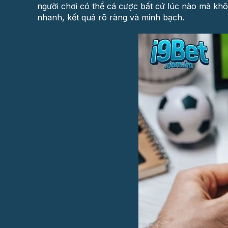
người chơi có thể cá cược bất cứ lúc nào mà khô
nhanh, kết quả rõ ràng và minh bạch.