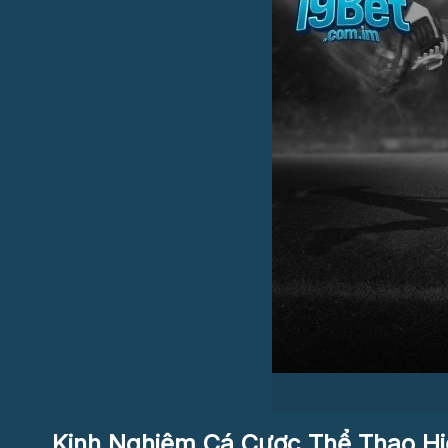
Kinh Nghiệm Cá Cược Thể Thao Hi