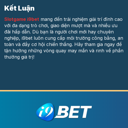
Kết Luận
Slotgame i9bet
mang đến trải nghiệm giải trí đỉnh cao
với đa dạng trò chơi, giao diện mượt mà và nhiều ưu
đãi hấp dẫn. Dù bạn là người chơi mới hay chuyên
nghiệp, i9bet luôn cung cấp môi trường công bằng, an
toàn và đầy cơ hội chiến thắng. Hãy tham gia ngay để
tận hưởng những vòng quay may mắn và rinh về phần
thưởng giá trị!