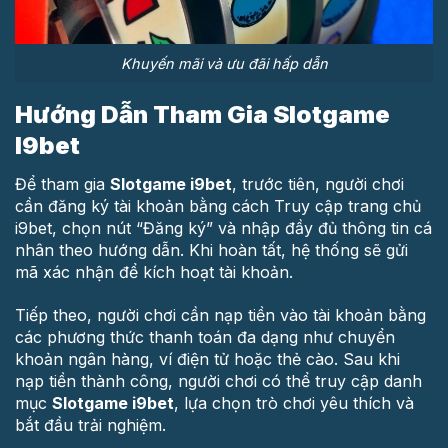
Khuyến mãi và ưu đãi hấp dẫn
Hướng Dẫn Tham Gia Slotgame
I9bet
Để tham gia
Slotgame i9bet
, trước tiên, người chơi
cần đăng ký tài khoản bằng cách Truy cập trang chủ
i9bet, chọn nút “Đăng ký” và nhập đầy đủ thông tin cá
nhân theo hướng dẫn. Khi hoàn tất, hệ thống sẽ gửi
mã xác nhận để kích hoạt tài khoản.
Tiếp theo, người chơi cần nạp tiền vào tài khoản bằng
các phương thức thanh toán đa dạng như chuyển
khoản ngân hàng, ví điện tử hoặc thẻ cào. Sau khi
nạp tiền thành công, người chơi có thể truy cập danh
mục
Slotgame i9bet
, lựa chọn trò chơi yêu thích và
bắt đầu trải nghiệm.