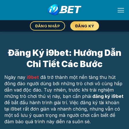
Chuyển
đến
nội
dung
ĐĂNG NHẬP
ĐĂNG KÝ
Đăng Ký i9bet: Hướng Dẫn
Chi Tiết Các Bước
Ngày nay
i9bet
đã trở thành một nền tảng thu hút
đông đảo người dùng bới những trò chơi vô cùng hấp
dẫn vad độc đáo. Tuy nhiên, trước khi trải nghiệm
những trò chơi thú vị này, bạn cần phải
đăng ký i9bet
để bắt đầu hành trình giải trí. Việc đăng ký tài khoản
tại i9bet rất đơn giản và nhanh chóng, nhưng vẫn có
một số lưu ý quan trọng mà người chơi cần biết để
đảm bảo quá trình này diễn ra suôn sẻ.