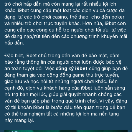
trò chơi hấp dẫn mà còn mang lại rất nhiều lợi ích
khác. i9bet cung cấp một loạt các dịch vụ cá cược đa
dạng, từ các trò chơi casino, thể thao, cho đến poker
và nhiều trò chơi trực tuyến khác. Hơn nữa, i9bet còn
cung cấp các công cụ hỗ trợ người chơi tối ưu, từ việc
dễ dàng nạp/rút tiền đến các chương trình khuyến mãi
hấp dẫn.
Đặc biệt, i9bet chú trọng đến vấn đề bảo mật, đảm
bảo rằng thông tin của người chơi luôn được bảo vệ
an toàn tuyệt đối. Việc
đăng ký i9bet
cũng giúp bạn dễ
dàng tham gia vào cộng đồng game thủ trực tuyến,
giao lưu và học hỏi từ những người chơi khác. Bên
cạnh đó, dịch vụ khách hàng của i9bet luôn sẵn sàng
hỗ trợ bạn mọi lúc, giúp giải quyết nhanh chóng các
vấn đề bạn gặp phải trong quá trình chơi. Vì vậy, đăng
ký tài khoản i9bet là bước đầu tiên quan trọng để bạn
có thể trải nghiệm tất cả những lợi ích mà nền tảng
này mang lại.