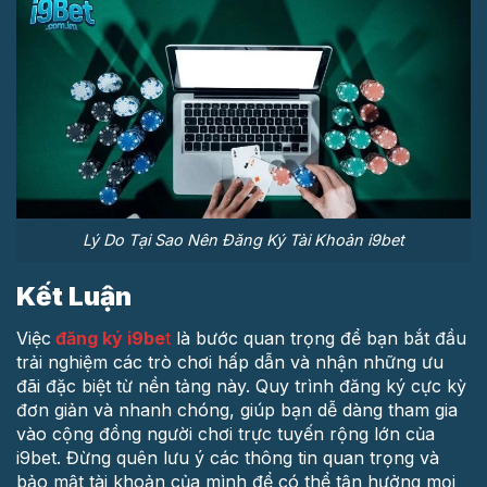
Lý Do Tại Sao Nên Đăng Ký Tài Khoản i9bet
Kết Luận
Việc
đăng ký i9be
t
là bước quan trọng để bạn bắt đầu
trải nghiệm các trò chơi hấp dẫn và nhận những ưu
đãi đặc biệt từ nền tảng này. Quy trình đăng ký cực kỳ
đơn giản và nhanh chóng, giúp bạn dễ dàng tham gia
vào cộng đồng người chơi trực tuyến rộng lớn của
i9bet. Đừng quên lưu ý các thông tin quan trọng và
bảo mật tài khoản của mình để có thể tận hưởng mọi