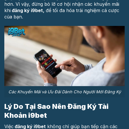
hơn. Vì vậy, đừng bỏ lỡ cơ hội nhận các khuyến mãi
khi
đăng ký i9bet,
để tối đa hóa trải nghiệm cá cược
của bạn.
Các Khuyến Mãi và Ưu Đãi Dành Cho Người Mới Đăng Ký
Lý Do Tại Sao Nên Đăng Ký Tài
Khoản i9bet
Việc
đăng ký i9bet
không chỉ giúp bạn tiếp cận các