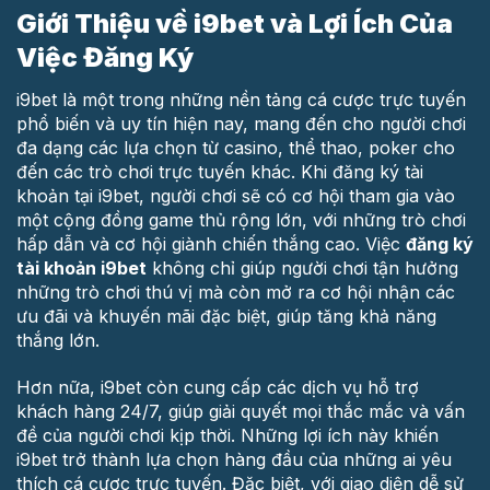
Giới Thiệu về i9bet và Lợi Ích Của
Việc Đăng Ký
i9bet là một trong những nền tảng cá cược trực tuyến
phổ biến và uy tín hiện nay, mang đến cho người chơi
đa dạng các lựa chọn từ casino, thể thao, poker cho
đến các trò chơi trực tuyến khác. Khi đăng ký tài
khoản tại i9bet, người chơi sẽ có cơ hội tham gia vào
một cộng đồng game thủ rộng lớn, với những trò chơi
hấp dẫn và cơ hội giành chiến thắng cao. Việc
đăng ký
tài khoản i9bet
không chỉ giúp người chơi tận hưởng
những trò chơi thú vị mà còn mở ra cơ hội nhận các
ưu đãi và khuyến mãi đặc biệt, giúp tăng khả năng
thắng lớn.
Hơn nữa, i9bet còn cung cấp các dịch vụ hỗ trợ
khách hàng 24/7, giúp giải quyết mọi thắc mắc và vấn
đề của người chơi kịp thời. Những lợi ích này khiến
i9bet trở thành lựa chọn hàng đầu của những ai yêu
thích cá cược trực tuyến. Đặc biệt, với giao diện dễ sử