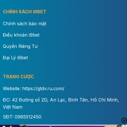
CHÍNH SÁCH I9BET
Chính sách bảo mật
Điều khoản i9bet
Quyền Riêng Tư
Đại Lý i9bet
TRANG CƯỢC
Website: https://gtdv.ru.com/
ĐC: 42 Đường số 2D, An Lạc, Bình Tân, Hồ Chí Minh,
Việt Nam
SĐT: 0985512450