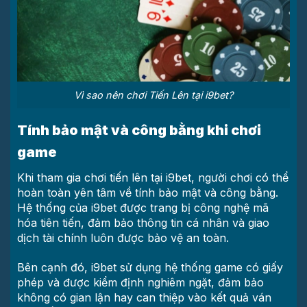
Vì sao nên chơi Tiến Lên tại i9bet?
Tính bảo mật và công bằng khi chơi
game
Khi tham gia chơi tiến lên tại i9bet, người chơi có thể
hoàn toàn yên tâm về tính bảo mật và công bằng.
Hệ thống của i9bet được trang bị công nghệ mã
hóa tiên tiến, đảm bảo thông tin cá nhân và giao
dịch tài chính luôn được bảo vệ an toàn.
Bên cạnh đó, i9bet sử dụng hệ thống game có giấy
phép và được kiểm định nghiêm ngặt, đảm bảo
không có gian lận hay can thiệp vào kết quả ván