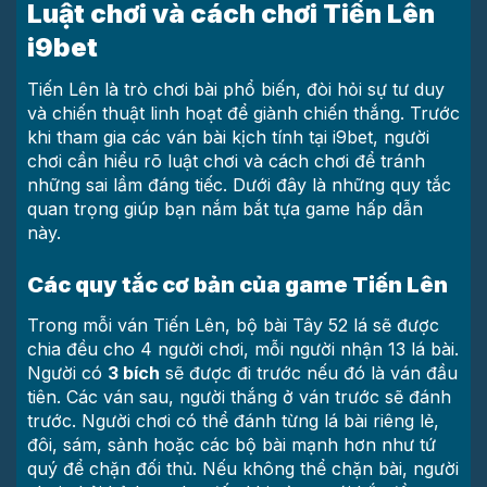
Luật chơi và cách chơi Tiến Lên
i9bet
Tiến Lên là trò chơi bài phổ biến, đòi hỏi sự tư duy
và chiến thuật linh hoạt để giành chiến thắng. Trước
khi tham gia các ván bài kịch tính tại i9bet, người
chơi cần hiểu rõ luật chơi và cách chơi để tránh
những sai lầm đáng tiếc. Dưới đây là những quy tắc
quan trọng giúp bạn nắm bắt tựa game hấp dẫn
này.
Các quy tắc cơ bản của game Tiến Lên
Trong mỗi ván Tiến Lên, bộ bài Tây 52 lá sẽ được
chia đều cho 4 người chơi, mỗi người nhận 13 lá bài.
Người có
3 bích
sẽ được đi trước nếu đó là ván đầu
tiên. Các ván sau, người thắng ở ván trước sẽ đánh
trước. Người chơi có thể đánh từng lá bài riêng lẻ,
đôi, sám, sảnh hoặc các bộ bài mạnh hơn như tứ
quý để chặn đối thủ. Nếu không thể chặn bài, người