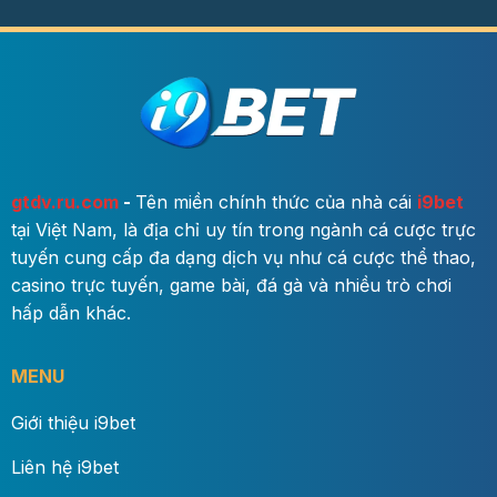
gtdv.ru.com
-
Tên miền chính thức của nhà cái
i9bet
tại Việt Nam, là địa chỉ uy tín trong ngành cá cược trực
tuyến cung cấp đa dạng dịch vụ như cá cược thể thao,
casino trực tuyến, game bài, đá gà và nhiều trò chơi
hấp dẫn khác.
MENU
Giới thiệu i9bet
Liên hệ i9bet