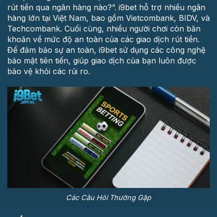
rút tiền qua ngân hàng nào?”. i9bet hỗ trợ nhiều ngân
hàng lớn tại Việt Nam, bao gồm Vietcombank, BIDV, và
Techcombank. Cuối cùng, nhiều người chơi còn băn
khoăn về mức độ an toàn của các giao dịch rút tiền.
Để đảm bảo sự an toàn, i9bet sử dụng các công nghệ
bảo mật tiên tiến, giúp giao dịch của bạn luôn được
bảo vệ khỏi các rủi ro.
Các Câu Hỏi Thường Gặp