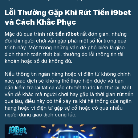
Lỗi Thường Gặp Khi Rút Tiền i9bet
và Cách Khắc Phục
Mặc dù quá trình
rút tiền i9bet
rất đơn giản, nhưng
đôi khi người chơi vẫn gặp phải một số lỗi trong quá
trình này. Một trong những vấn đề phổ biến là giao
dịch thanh toán thất bại, thường do lỗi thông tin tài
khoản hoặc số dư không đủ.
Nếu thông tin ngân hàng hoặc ví điện tử không chính
xác, giao dịch sẽ không thể thực hiện được và bạn
cần kiểm tra lại tất cả các chi tiết trước khi thử lại. Một
vấn đề khác mà người chơi hay gặp là thời gian rút tiền
quá lâu, điều này có thể xảy ra khi hệ thống của ngân
hàng hoặc ví điện tử gặp sự cố hoặc có quá nhiều
người dùng giao dịch cùng lúc.