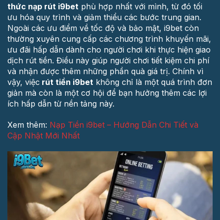
thức nạp rút i9bet
phù hợp nhất với mình, từ đó tối
ưu hóa quy trình và giảm thiểu các bước trung gian.
Ngoài các ưu điểm về tốc độ và bảo mật, i9bet còn
thường xuyên cung cấp các chương trình khuyến mãi,
ưu đãi hấp dẫn dành cho người chơi khi thực hiện giao
dịch rút tiền. Điều này giúp người chơi tiết kiệm chi phí
và nhận được thêm những phần quà giá trị. Chính vì
vậy, việc
rút tiền i9bet
không chỉ là một quá trình đơn
giản mà còn là một cơ hội để bạn hưởng thêm các lợi
ích hấp dẫn từ nền tảng này.
Xem thêm:
Nạp Tiền i9bet – Hướng Dẫn Chi Tiết và
Cập Nhật Mới Nhất