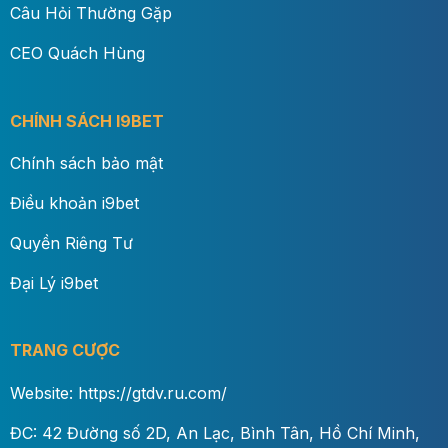
Câu Hỏi Thường Gặp
CEO Quách Hùng
CHÍNH SÁCH I9BET
Chính sách bảo mật
Điều khoản i9bet
Quyền Riêng Tư
Đại Lý i9bet
TRANG CƯỢC
Website: https://gtdv.ru.com/
ĐC: 42 Đường số 2D, An Lạc, Bình Tân, Hồ Chí Minh,