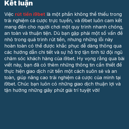
Kết luận
Việc
rút tiền i9bet
là một phần không thể thiếu trong
trải nghiệm cá cược trực tuyến, và i9bet luôn cam kết
mang đến cho người chơi một quy trình nhanh chóng,
an toàn và thuận tiện. Dù bạn gặp phải một số vấn đề
nhỏ trong quá trình rút tiền, nhưng những lỗi này
hoàn toàn có thể được khắc phục dễ dàng thông qua
các hướng dẫn chi tiết và sự hỗ trợ tận tình từ đội ngũ
chăm sóc khách hàng của i9bet. Hy vọng rằng qua bài
viết này, bạn đã có thêm những thông tin cần thiết để
thực hiện giao dịch rút tiền một cách suôn sẻ và an
toàn, giúp nâng cao trải nghiệm cá cược của mình tại
i9bet. Chúc bạn luôn có những giao dịch thuận lợi và
tận hưởng những giây phút giải trí tuyệt vời!