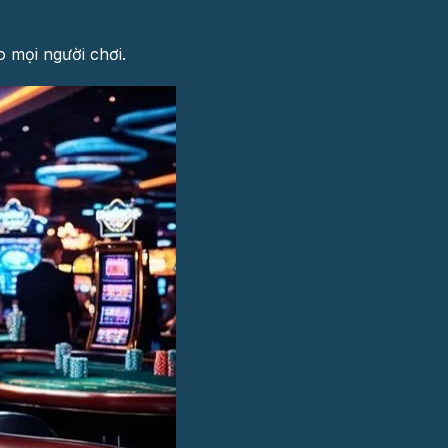
o mọi người chơi.