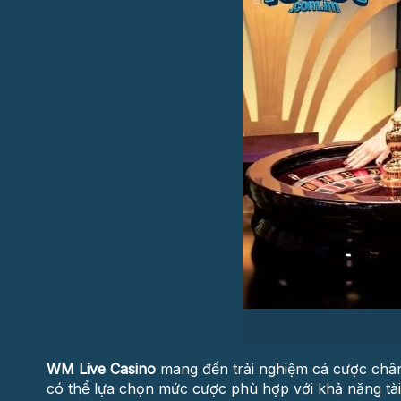
WM Live Casino
mang đến trải nghiệm cá cược chân
có thể lựa chọn mức cược phù hợp với khả năng tài 