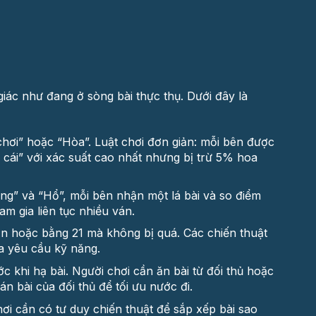
giác như đang ở sòng bài thực thụ. Dưới đây là
 chơi” hoặc “Hòa”. Luật chơi đơn giản: mỗi bên được
à cái” với xác suất cao nhất nhưng bị trừ 5% hoa
ng” và “Hổ”, mỗi bên nhận một lá bài và so điểm
m gia liên tục nhiều ván.
gần hoặc bằng 21 mà không bị quá. Các chiến thuật
ừa yêu cầu kỹ năng.
c khi hạ bài. Người chơi cần ăn bài từ đối thủ hoặc
n bài của đối thủ để tối ưu nước đi.
ơi cần có tư duy chiến thuật để sắp xếp bài sao