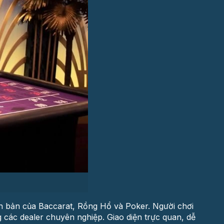
n bản của Baccarat, Rồng Hổ và Poker. Người chơi
 các dealer chuyên nghiệp. Giao diện trực quan, dễ