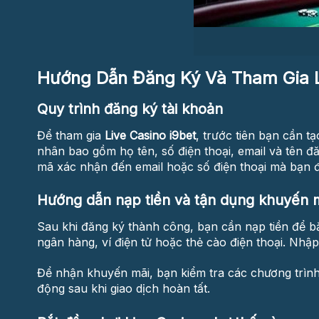
Hướng Dẫn Đăng Ký Và Tham Gia Li
Quy trình đăng ký tài khoản
Để tham gia
Live Casino i9bet
, trước tiên bạn cần t
nhân bao gồm họ tên, số điện thoại, email và tên đ
mã xác nhận đến email hoặc số điện thoại mà bạn đ
Hướng dẫn nạp tiền và tận dụng khuyến 
Sau khi đăng ký thành công, bạn cần nạp tiền để b
ngân hàng, ví điện tử hoặc thẻ cào điện thoại. Nh
Để nhận khuyến mãi, bạn kiểm tra các chương trình
động sau khi giao dịch hoàn tất.