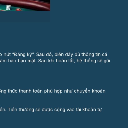
o nút “Đăng ký”. Sau đó, điền đầy đủ thông tin cá
đảm bảo bảo mật. Sau khi hoàn tất, hệ thống sẽ gửi
ương thức thanh toán phù hợp như chuyển khoản
ền. Tiền thưởng sẽ được cộng vào tài khoản tự