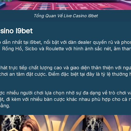
Tổng Quan Về Live Casino i9bet
sino I9bet
ẫn nhất tại i9bet, nổi bật với dàn dealer quyến rũ và pho
t, Rồng Hổ, Sicbo và Roulette với hình ảnh sắc nét, âm th
t trực tiếp chất lượng cao và giao diện thân thiện với n
 chơi an tâm đặt cược. Điểm đặc biệt tại đây là tỷ lệ thưở
ợc nhiều người chơi lựa chọn nhờ sự đa dạng về trò chơi 
t, đi kèm với nhiều bàn cược khác nhau phù hợp cho cả ng
bằng.