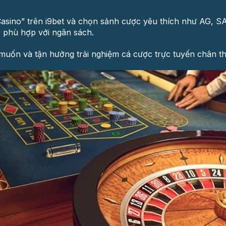
 Casino” trên i9bet và chọn sảnh cược yêu thích như AG, S
c phù hợp với ngân sách.
 muốn và tận hưởng trải nghiệm cá cược trực tuyến chân th