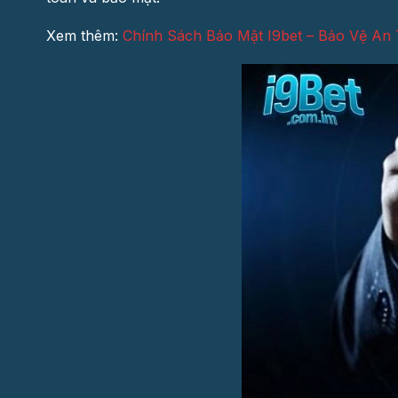
Xem thêm:
Chính Sách Bảo Mật I9bet – Bảo Vệ An