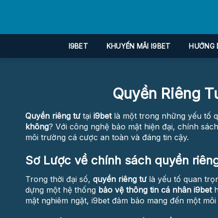
Chuyển
đến
nội
dung
I9BET
KHUYẾN MÃI I9BET
HƯỚNG 
Quyền Riêng Tư
Quyền riêng tư
tại
i9bet
là một trong những yếu tố q
không
? Với công nghệ bảo mật hiện đại, chính sách
môi trường cá cược an toàn và đáng tin cậy.
Sơ Lược về chính sách quyền riêng 
Trong thời đại số,
quyền riêng tư
là yếu tố quan trọ
dựng một hệ thống
bảo vệ thông tin cá nhân i9bet
h
mật nghiêm ngặt, i9bet đảm bảo mang đến một môi t