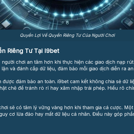
Quyền Lợi Về Quyền Riêng Tư Của Người Chơi
n Riêng Tư Tại I9bet
 người chơi an tâm hơn khi thực hiện các giao dịch nạp rút
n lận và đánh cắp dữ liệu, đảm bảo mỗi giao dịch diễn ra a
cần được đảm bảo an toàn. i9bet cam kết không chia sẻ dữ
hặt chẽ để tránh rò rỉ hay xâm nhập trái phép. Hiểu rõ ch
 chơi sẽ có tâm lý vững vàng hơn khi tham gia cá cược. Mộ
ề nguy cơ lừa đảo hay mất dữ liệu cá nhân. Điều này góp phầ