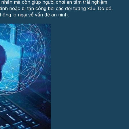
á nhân mà còn giúp người chơi an tâm trải nghiệm
 tính hoặc bị tấn công bởi các đối tượng xấu. Do đó,
hông lo ngại về vấn đề an ninh.