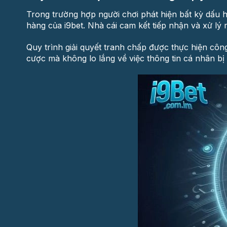
Trong trường hợp người chơi phát hiện bất kỳ dấu 
hàng của i9bet. Nhà cái cam kết tiếp nhận và xử l
Quy trình giải quyết tranh chấp được thực hiện công
cược mà không lo lắng về việc thông tin cá nhân bị