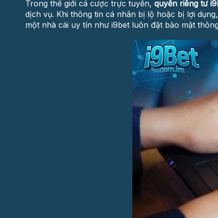
Trong thế giới cá cược trực tuyến,
quyền riêng tư i9
dịch vụ. Khi thông tin cá nhân bị lộ hoặc bị lợi dụn
một nhà cái uy tín như i9bet luôn đặt bảo mật thôn