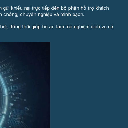
gửi khiếu nại trực tiếp đến bộ phận hỗ trợ khách
anh chóng, chuyên nghiệp và minh bạch.
hơi, đồng thời giúp họ an tâm trải nghiệm dịch vụ cá