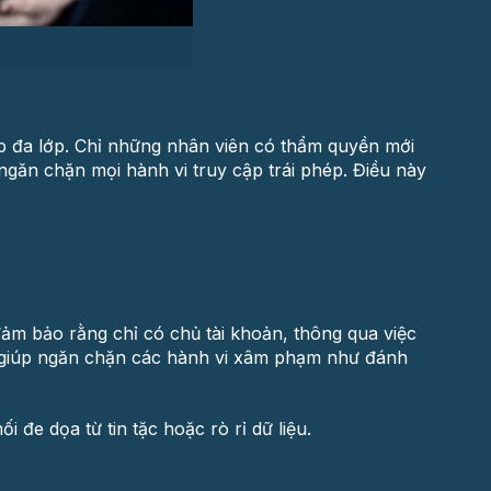
ập đa lớp. Chỉ những nhân viên có thẩm quyền mới
ngăn chặn mọi hành vi truy cập trái phép. Điều này
đảm bảo rằng chỉ có chủ tài khoản, thông qua việc
ày giúp ngăn chặn các hành vi xâm phạm như đánh
đe dọa từ tin tặc hoặc rò rỉ dữ liệu.