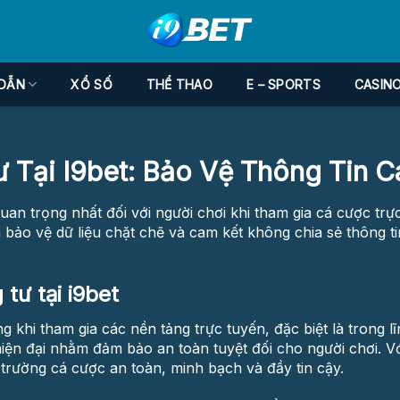
DẪN
XỔ SỐ
THỂ THAO
E – SPORTS
CASIN
 Tại I9bet: Bảo Vệ Thông Tin 
uan trọng nhất đối với người chơi khi tham gia cá cược tr
 bảo vệ dữ liệu chặt chẽ và cam kết không chia sẻ thông t
tư tại i9bet
ng khi tham gia các nền tảng trực tuyến, đặc biệt là trong l
iện đại nhằm đảm bảo an toàn tuyệt đối cho người chơi. V
rường cá cược an toàn, minh bạch và đầy tin cậy.