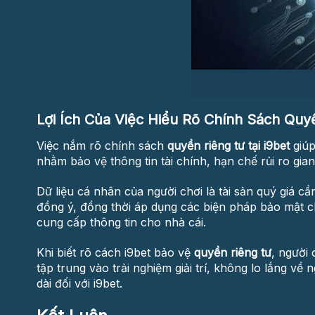
Lợi Ích Của Việc Hiểu Rõ Chính Sách Quyề
Việc nắm rõ chính sách
quyền riêng tư tại i9bet
giúp
nhằm bảo vệ thông tin tài chính, hạn chế rủi ro gia
Dữ liệu cá nhân của người chơi là tài sản quý giá 
đồng ý, đồng thời áp dụng các biện pháp bảo mật c
cung cấp thông tin cho nhà cái.
Khi biết rõ cách i9bet bảo vệ
quyền riêng tư
, người
tập trung vào trải nghiệm giải trí, không lo lắng v
dài đối với i9bet.