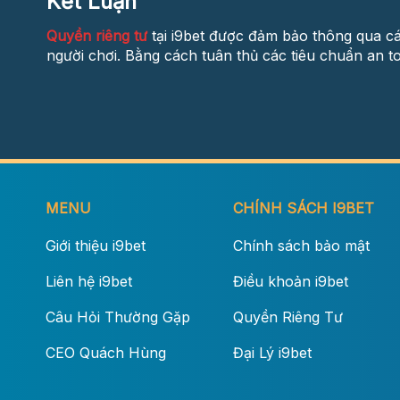
Kết Luận
Quyền riêng tư
tại i9bet được đảm bảo thông qua c
người chơi. Bằng cách tuân thủ các tiêu chuẩn an t
MENU
CHÍNH SÁCH I9BET
Giới thiệu i9bet
Chính sách bảo mật
Liên hệ i9bet
Điều khoản i9bet
Câu Hỏi Thường Gặp
Quyền Riêng Tư
CEO Quách Hùng
Đại Lý i9bet