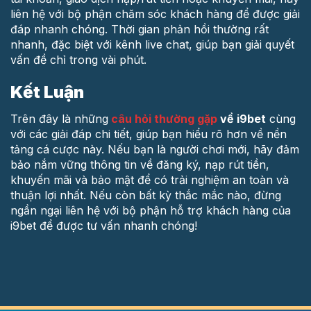
liên hệ với bộ phận chăm sóc khách hàng để được giải
đáp nhanh chóng. Thời gian phản hồi thường rất
nhanh, đặc biệt với kênh live chat, giúp bạn giải quyết
vấn đề chỉ trong vài phút.
Kết Luận
Trên đây là những
câu hỏi thường gặp
về i9bet
cùng
với các giải đáp chi tiết, giúp bạn hiểu rõ hơn về nền
tảng cá cược này. Nếu bạn là người chơi mới, hãy đảm
bảo nắm vững thông tin về đăng ký, nạp rút tiền,
khuyến mãi và bảo mật để có trải nghiệm an toàn và
thuận lợi nhất. Nếu còn bất kỳ thắc mắc nào, đừng
ngần ngại liên hệ với bộ phận hỗ trợ khách hàng của
i9bet để được tư vấn nhanh chóng!