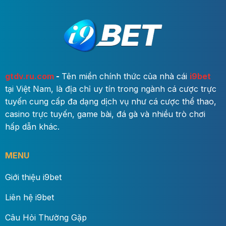
gtdv.ru.com
-
Tên miền chính thức của nhà cái
i9bet
tại Việt Nam, là địa chỉ uy tín trong ngành cá cược trực
tuyến cung cấp đa dạng dịch vụ như cá cược thể thao,
casino trực tuyến, game bài, đá gà và nhiều trò chơi
hấp dẫn khác.
MENU
Giới thiệu i9bet
Liên hệ i9bet
Câu Hỏi Thường Gặp