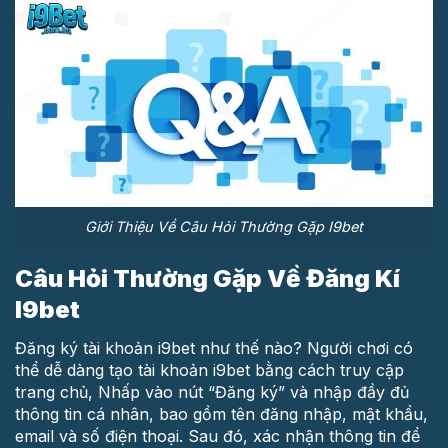
Giới Thiệu Về Câu Hỏi Thường Gặp I9bet
Câu Hỏi Thường Gặp Về Đăng Kí
I9bet
Đăng ký tài khoản i9bet như thế nào? Người chơi có
thể dễ dàng tạo tài khoản i9bet bằng cách truy cập
trang chủ, Nhấp vào nút “Đăng ký” và nhập đầy đủ
thông tin cá nhân, bao gồm tên đăng nhập, mật khẩu,
email và số điện thoại. Sau đó, xác nhận thông tin để