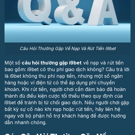
Câu Hỏi Thường Gặp Về Nạp Và Rút Tiền I9bet
Một số
câu hỏi thường gặp i9bet
về nạp và rút tiền
bao gồm: i9bet có thu phí giao dịch không? Câu trả lời
là i9bet không thu phí nạp tiền, nhưng một số ngân
hàng hoặc ví điện tử có thể áp dụng phí chuyển
khoản. Khi rút tiền, người chơi cần đảm bảo đã hoàn
thành đủ điều kiện cược tối thiểu theo quy định của
i9bet để tránh bị từ chối giao dịch. Nếu người chơi gặp
bất kỳ sự cố nào khi nạp hoặc rút tiền, hãy liên hệ
ngay với bộ phận hỗ trợ khách hàng để được hướng
dẫn nhanh chóng.