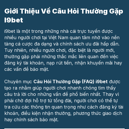
Giới Thiệu Về Câu Hỏi Thường Gặp
I9bet
i9bet là một trong những nhà cái trực tuyến được
nhiều người chơi tại Việt Nam quan tâm nhờ vào nền
tảng cá cược đa dạng và chính sách ưu đãi hấp dẫn.
Tuy nhiên, nhiều người chơi, đặc biệt là người mới,
thường gặp phải những thắc mắc liên quan đến việc
đăng ký tài khoản, nạp rút tiền, nhận khuyến mãi hay
các vấn đề bảo mật.
Chuyên mục
Câu Hỏi Thường Gặp (FAQ) i9bet
được
tạo ra nhằm giúp người chơi nhanh chóng tìm thấy
câu trả lời cho những vấn đề phổ biến nhất. Thay vì
phải chờ đợi hỗ trợ từ tổng đài, người chơi có thể tự
tra cứu các thông tin quan trọng như cách đăng ký tài
khoản, điều kiện nhận thưởng, phương thức giao dịch
hay chính sách bảo mật.