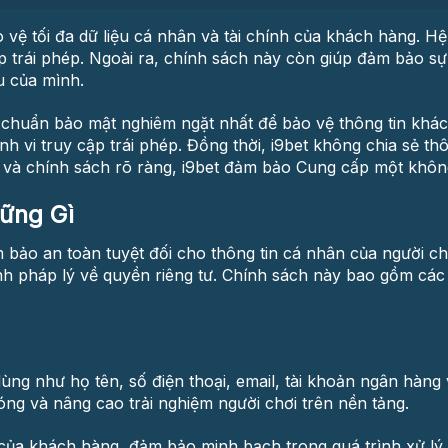
 vệ tối đa dữ liệu cá nhân và tài chính của khách hàng. H
 trái phép. Ngoài ra, chính sách này còn giúp đảm bảo sự 
ệu của mình.
 chuẩn bảo mật nghiêm ngặt nhất để bảo vệ thông tin khá
h vi truy cập trái phép. Đồng thời, i9bet không chia sẻ th
 và chính sách rõ ràng, i9bet đảm bảo Cung cấp một không
ững Gì
ảo an toàn tuyệt đối cho thông tin cá nhân của người chơ
ịnh pháp lý về quyền riêng tư. Chính sách này bao gồm các 
ùng như họ tên, số điện thoại, email, tài khoản ngân hàng
óng và nâng cao trải nghiệm người chơi trên nền tảng.
ý của khách hàng, đảm bảo minh bạch trong quá trình xử lý 