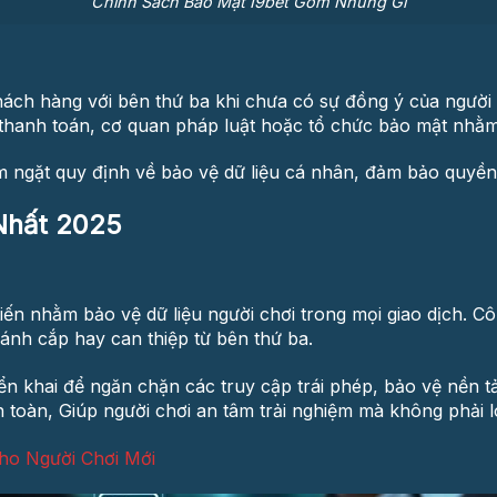
Chính Sách Bảo Mật I9bet Gồm Những Gì
khách hàng với bên thứ ba khi chưa có sự đồng ý của người
c thanh toán, cơ quan pháp luật hoặc tổ chức bảo mật nhằ
m ngặt quy định về bảo vệ dữ liệu cá nhân, đảm bảo quyền 
Nhất 2025
ến nhằm bảo vệ dữ liệu người chơi trong mọi giao dịch. C
 đánh cắp hay can thiệp từ bên thứ ba.
n khai để ngăn chặn các truy cập trái phép, bảo vệ nền t
 toàn, Giúp người chơi an tâm trải nghiệm mà không phải l
Cho Người Chơi Mới