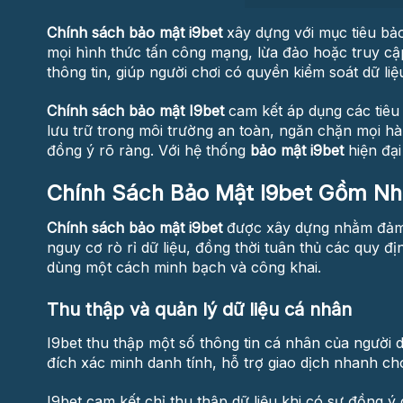
Chính sách bảo mật i9bet
xây dựng với mục tiêu bảo
mọi hình thức tấn công mạng, lừa đảo hoặc truy cập
thông tin, giúp người chơi có quyền kiểm soát dữ li
Chính sách bảo mật I9bet
cam kết áp dụng các tiêu
lưu trữ trong môi trường an toàn, ngăn chặn mọi hàn
đồng ý rõ ràng. Với hệ thống
bảo mật i9bet
hiện đại
Chính Sách Bảo Mật I9bet Gồm Nh
Chính sách bảo mật i9bet
được xây dựng nhằm đảm b
nguy cơ rò rỉ dữ liệu, đồng thời tuân thủ các quy đ
dùng một cách minh bạch và công khai.
Thu thập và quản lý dữ liệu cá nhân
I9bet thu thập một số thông tin cá nhân của người d
đích xác minh danh tính, hỗ trợ giao dịch nhanh ch
I9bet cam kết chỉ thu thập dữ liệu khi có sự đồng 