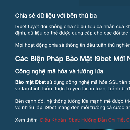
Chia sẻ dữ liệu với bên thứ ba
I9bet tuyệt đối không chia sẻ dữ liệu cá nhân của 
định, dữ liệu có thể được cung cấp cho các đối tá
Mọi hoạt động chia sẻ thông tin đều tuân thủ nghiê
Các Biện Pháp Bảo Mật I9bet Mới 
Công nghệ mã hóa và tường lửa
Bảo mật i9bet
sử dụng công nghệ mã hóa SSL tiên ti
và tài chính luôn được truyền tải an toàn, tránh bị
Bên cạnh đó, hệ thống tường lửa mạnh mẽ được triể
vệ nhiều lớp, i9bet mang đến môi trường cá cược an
Xem thêm:
Điều Khoản I9bet: Hướng Dẫn Chi Tiết 