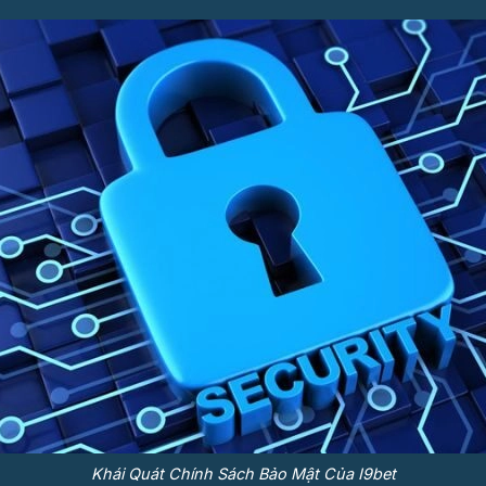
Khái Quát Chính Sách Bảo Mật Của I9bet