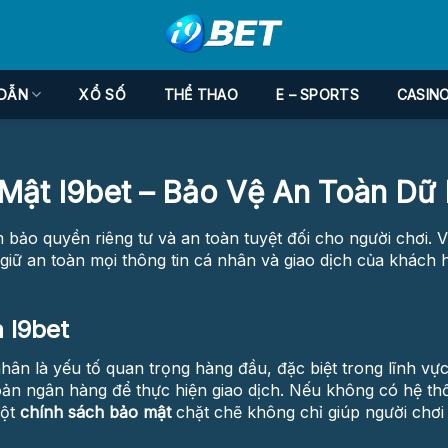
DẪN
XỔ SỐ
THỂ THAO
E – SPORTS
CASIN
Mật I9bet – Bảo Vệ An Toàn Dữ
o quyền riêng tư và an toàn tuyệt đối cho người chơi. V
giữ an toàn mọi thông tin cá nhân và giao dịch của khách 
 I9bet
nhân là yếu tố quan trọng hàng đầu, đặc biệt trong lĩnh vự
oản ngân hàng để thực hiện giao dịch. Nếu không có hệ thốn
một
chính sách bảo mật
chặt chẽ không chỉ giúp người chơi