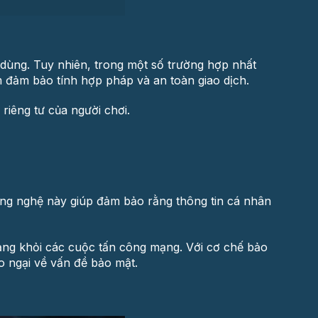
 dùng. Tuy nhiên, trong một số trường hợp nhất
m đảm bảo tính hợp pháp và an toàn giao dịch.
riêng tư của người chơi.
ông nghệ này giúp đảm bảo rằng thông tin cá nhân
ảng khỏi các cuộc tấn công mạng. Với cơ chế bảo
o ngại về vấn đề bảo mật.