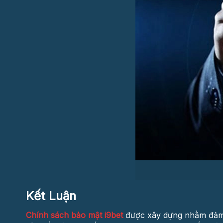
Kết Luận
Chính sách bảo mật i9bet
được xây dựng nhằm đảm b