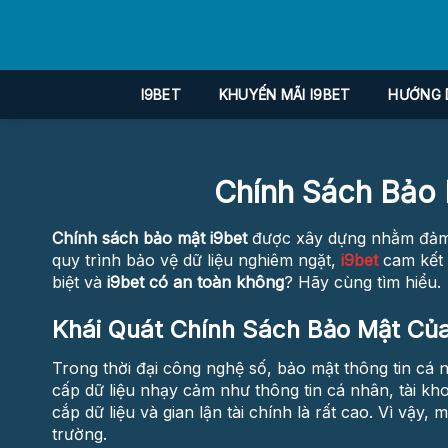
Chuyển
đến
nội
dung
I9BET
KHUYẾN MÃI I9BET
HƯỚNG 
Chính Sách Bảo 
Chính sách bảo mật i9bet
được xây dựng nhằm đảm bả
quy trình bảo vệ dữ liệu nghiêm ngặt,
i9bet
cam kết 
biệt và
i9bet có an toàn không
? Hãy cùng tìm hiểu.
Khái Quát Chính Sách Bảo Mật Của
Trong thời đại công nghệ số, bảo mật thông tin cá 
cấp dữ liệu nhạy cảm như thông tin cá nhân, tài kh
cắp dữ liệu và gian lận tài chính là rất cao. Vì vậy, 
trường.