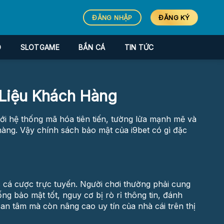
ĐĂNG NHẬP
ĐĂNG KÝ
O
SLOTGAME
BẮN CÁ
TIN TỨC
 Liệu Khách Hàng
ới hệ thống mã hóa tiên tiến, tường lửa mạnh mẽ và
hàng. Vậy chính sách bảo mật của i9bet có gì đặc
c cá cược trực tuyến. Người chơi thường phải cung
g bảo mật tốt, nguy cơ bị rò rỉ thông tin, đánh
 an tâm mà còn nâng cao uy tín của nhà cái trên thị