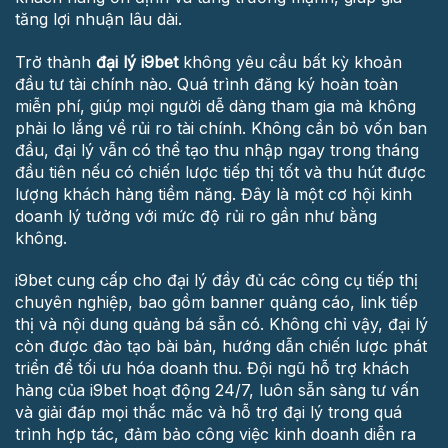
tăng lợi nhuận lâu dài.
Trở thành
đại lý i9bet
không yêu cầu bất kỳ khoản
đầu tư tài chính nào. Quá trình đăng ký hoàn toàn
miễn phí, giúp mọi người dễ dàng tham gia mà không
phải lo lắng về rủi ro tài chính. Không cần bỏ vốn ban
đầu, đại lý vẫn có thể tạo thu nhập ngay trong tháng
đầu tiên nếu có chiến lược tiếp thị tốt và thu hút được
lượng khách hàng tiềm năng. Đây là một cơ hội kinh
doanh lý tưởng với mức độ rủi ro gần như bằng
không.
i9bet cung cấp cho đại lý đầy đủ các công cụ tiếp thị
chuyên nghiệp, bao gồm banner quảng cáo, link tiếp
thị và nội dung quảng bá sẵn có. Không chỉ vậy, đại lý
còn được đào tạo bài bản, hướng dẫn chiến lược phát
triển để tối ưu hóa doanh thu. Đội ngũ hỗ trợ khách
hàng của i9bet hoạt động 24/7, luôn sẵn sàng tư vấn
và giải đáp mọi thắc mắc và hỗ trợ đại lý trong quá
trình hợp tác, đảm bảo công việc kinh doanh diễn ra