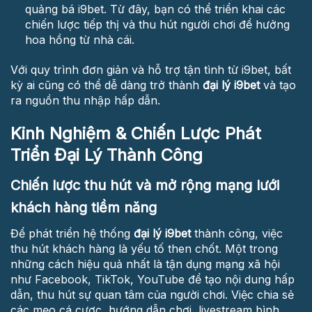
quảng bá i9bet. Từ đây, bạn có thể triển khai các
chiến lược tiếp thị và thu hút người chơi để hưởng
hoa hồng từ nhà cái.
Với quy trình đơn giản và hỗ trợ tận tình từ i9bet, bất
kỳ ai cũng có thể dễ dàng trở thành
đại lý i9bet
và tạo
ra nguồn thu nhập hấp dẫn.
Kinh Nghiệm & Chiến Lược Phát
Triển Đại Lý Thành Công
Chiến lược thu hút và mở rộng mạng lưới
khách hàng tiềm năng
Để phát triển hệ thống
đại lý i9bet
thành công, việc
thu hút khách hàng là yếu tố then chốt. Một trong
những cách hiệu quả nhất là tận dụng mạng xã hội
như Facebook, TikTok, YouTube để tạo nội dung hấp
dẫn, thu hút sự quan tâm của người chơi. Việc chia sẻ
các mẹo cá cược, hướng dẫn chơi, livestream bình