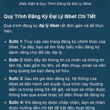
Điều Kiện & Quy Trình Đăng Ký Đại Lý i9bet
Quy Trình Đăng Ký Đại Lý i9bet Chi Tiết
Quá trình đăng ký
đại lý i9bet
rất đơn giản và dễ thực
hiện.
Bước 1:
Truy cập vào trang đăng ký chính thức của
i9bet. Tại đây, bạn sẽ tìm thấy biểu mẫu đăng ký
dành riêng cho đối tác đại lý.
Bước 2:
Điền đầy đủ thông tin cá nhân và thông tin
liên hệ, bao gồm họ tên, số điện thoại, email và nền
tảng quảng bá bạn đang sở hữu.
Bước 3:
Sau khi gửi đơn đăng ký, hệ thống của
i9bet sẽ tiến hành xét duyệt. Quá trình này thường
diễn ra trong vòng 24-48 giờ, và bạn sẽ nhận được
thông báo qua email hoặc số điện thoại đã đăng ký.
Bước 4:
Khi đăng ký được chấp nhận, bạn sẽ nhận
được hướng dẫn chi tiết để bắt đầu hoạt động