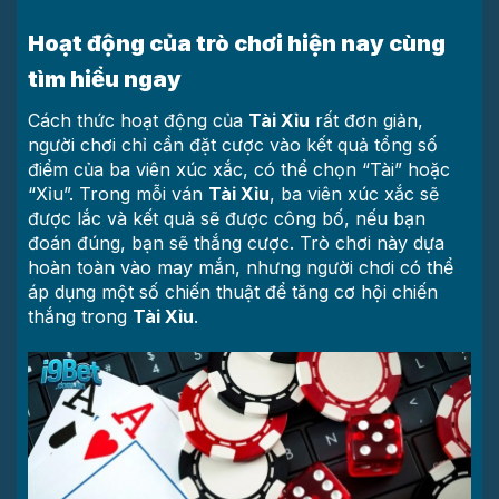
Hoạt động của trò chơi hiện nay cùng
tìm hiểu ngay
Cách thức hoạt động của
Tài Xỉu
rất đơn giản,
người chơi chỉ cần đặt cược vào kết quả tổng số
điểm của ba viên xúc xắc, có thể chọn “Tài” hoặc
“Xỉu”. Trong mỗi ván
Tài Xỉu
, ba viên xúc xắc sẽ
được lắc và kết quả sẽ được công bố, nếu bạn
đoán đúng, bạn sẽ thắng cược. Trò chơi này dựa
hoàn toàn vào may mắn, nhưng người chơi có thể
áp dụng một số chiến thuật để tăng cơ hội chiến
thắng trong
Tài Xỉu
.