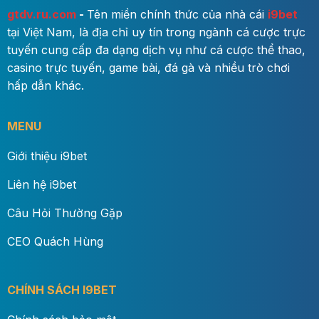
gtdv.ru.com
-
Tên miền chính thức của nhà cái
i9bet
tại Việt Nam, là địa chỉ uy tín trong ngành cá cược trực
tuyến cung cấp đa dạng dịch vụ như cá cược thể thao,
casino trực tuyến, game bài, đá gà và nhiều trò chơi
hấp dẫn khác.
MENU
Giới thiệu i9bet
Liên hệ i9bet
Câu Hỏi Thường Gặp
CEO Quách Hùng
CHÍNH SÁCH I9BET