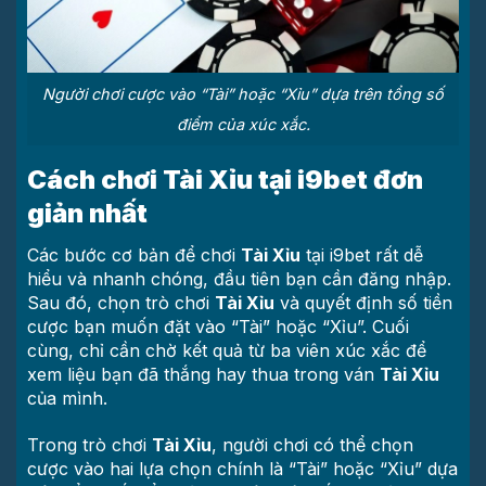
Người chơi cược vào “Tài” hoặc “Xỉu” dựa trên tổng số
điểm của xúc xắc.
Cách chơi Tài Xỉu tại i9bet đơn
giản nhất
Các bước cơ bản để chơi
Tài Xỉu
tại i9bet rất dễ
hiểu và nhanh chóng, đầu tiên bạn cần đăng nhập.
Sau đó, chọn trò chơi
Tài Xỉu
và quyết định số tiền
cược bạn muốn đặt vào “Tài” hoặc “Xỉu”. Cuối
cùng, chỉ cần chờ kết quả từ ba viên xúc xắc để
xem liệu bạn đã thắng hay thua trong ván
Tài Xỉu
của mình.
Trong trò chơi
Tài Xỉu
, người chơi có thể chọn
cược vào hai lựa chọn chính là “Tài” hoặc “Xỉu” dựa