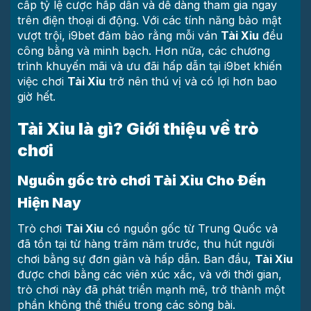
cấp tỷ lệ cược hấp dẫn và dễ dàng tham gia ngay
trên điện thoại di động. Với các tính năng bảo mật
vượt trội, i9bet đảm bảo rằng mỗi ván
Tài Xỉu
đều
công bằng và minh bạch. Hơn nữa, các chương
trình khuyến mãi và ưu đãi hấp dẫn tại i9bet khiến
việc chơi
Tài Xỉu
trở nên thú vị và có lợi hơn bao
giờ hết.
Tài Xỉu là gì? Giới thiệu về trò
chơi
Nguồn gốc trò chơi Tài Xỉu Cho Đến
Hiện Nay
Trò chơi
Tài Xỉu
có nguồn gốc từ Trung Quốc và
đã tồn tại từ hàng trăm năm trước, thu hút người
chơi bằng sự đơn giản và hấp dẫn. Ban đầu,
Tài Xỉu
được chơi bằng các viên xúc xắc, và với thời gian,
trò chơi này đã phát triển mạnh mẽ, trở thành một
phần không thể thiếu trong các sòng bài.